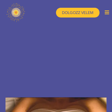
DOLGOZZ VELEM