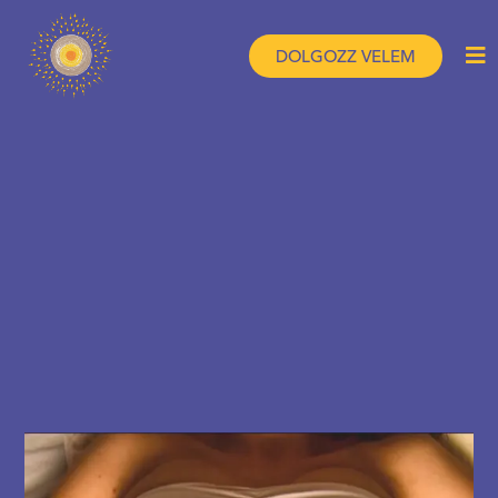
DOLGOZZ VELEM